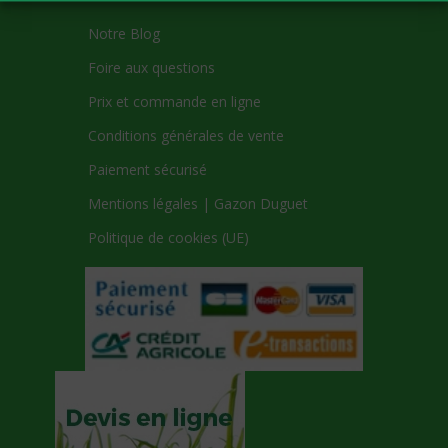
Notre Blog
Foire aux questions
Prix et commande en ligne
Conditions générales de vente
Paiement sécurisé
Mentions légales | Gazon Duguet
Politique de cookies (UE)