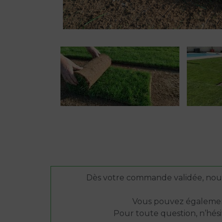
Dès votre commande validée, nous 
Vous pouvez également
Pour toute question, n’hés