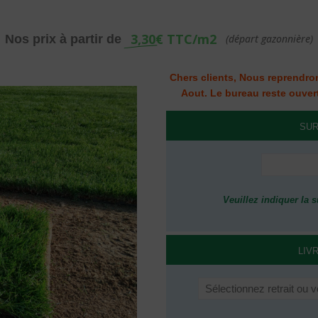
3,30€ TTC/m2
Nos prix à partir de
(départ gazonnière)