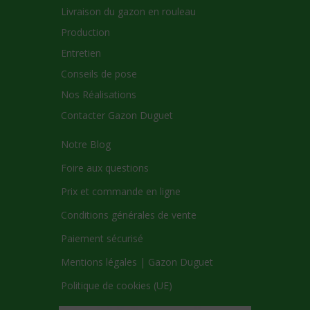
Livraison du gazon en rouleau
Production
Entretien
Conseils de pose
Nos Réalisations
Contacter Gazon Duguet
Notre Blog
Foire aux questions
Prix et commande en ligne
Conditions générales de vente
Paiement sécurisé
Mentions légales | Gazon Duguet
Politique de cookies (UE)