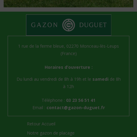
1 rue de la ferme bleue, 02270 Monceau-lès-Leups
(France)
Horaires d’ouverture :
Du lundi au vendredi de 8h à 19h et le
samedi
de 8h
à 12h
Téléphone :
03 23 56 51 41
Email :
contact@gazon-duguet.fr
Retour Accueil
Notre gazon de placage