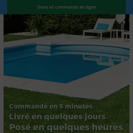
Devis et commande en ligne