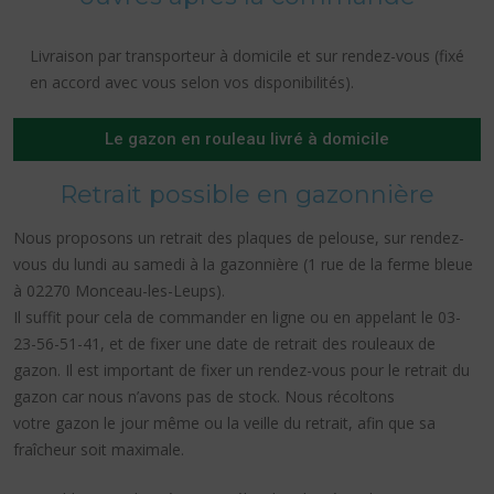
Livraison par transporteur à domicile et sur rendez-vous (fixé
en accord avec vous selon vos disponibilités).
Le gazon en rouleau livré à domicile
Retrait possible en gazonnière
Nous proposons un retrait des plaques de pelouse, sur rendez-
vous du lundi au samedi à la gazonnière (1 rue de la ferme bleue
à 02270 Monceau-les-Leups).
Il suffit pour cela de commander en ligne ou en appelant le 03-
23-56-51-41, et de fixer une date de retrait des rouleaux de
gazon. Il est important de fixer un rendez-vous pour le retrait du
gazon car nous n’avons pas de stock. Nous récoltons
votre gazon le jour même ou la veille du retrait, afin que sa
fraîcheur soit maximale.