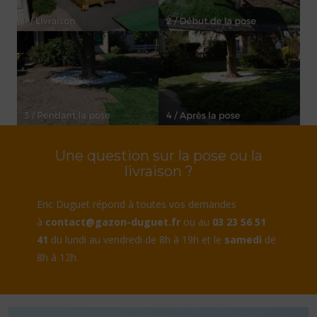
Une question sur la pose ou la
livraison ?
Eric Duguet répond à toutes vos demandes
à
contact@gazon-duguet.fr
ou au
03 23 56 51
41
du lundi au vendredi de 8h à 19h et le
samedi
de
8h à 12h.