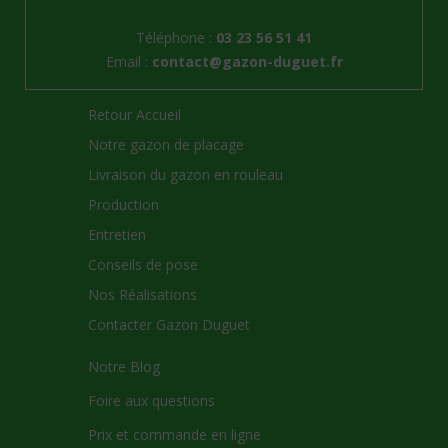
Téléphone :
03 23 56 51 41
Email :
contact@gazon-duguet.fr
Retour Accueil
Notre gazon de placage
Livraison du gazon en rouleau
Production
Entretien
Conseils de pose
Nos Réalisations
Contacter Gazon Duguet
Notre Blog
Foire aux questions
Prix et commande en ligne