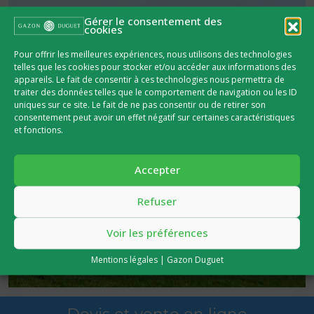
Gérer le consentement des
cookies
Pour offrir les meilleures expériences, nous utilisons des technologies
telles que les cookies pour stocker et/ou accéder aux informations des
appareils. Le fait de consentir à ces technologies nous permettra de
traiter des données telles que le comportement de navigation ou les ID
uniques sur ce site. Le fait de ne pas consentir ou de retirer son
consentement peut avoir un effet négatif sur certaines caractéristiques
et fonctions.
Accepter
Refuser
Voir les préférences
Mentions légales | Gazon Duguet