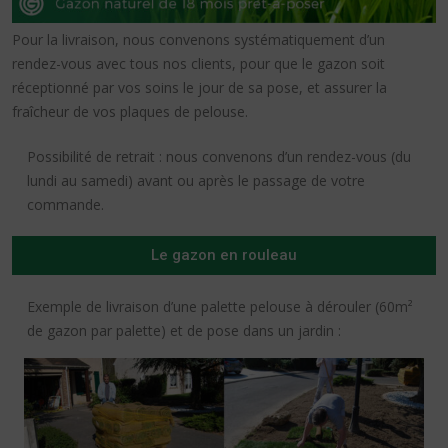
Pour la livraison, nous convenons systématiquement d’un
rendez-vous avec tous nos clients, pour que le gazon soit
réceptionné par vos soins le jour de sa pose, et assurer la
fraîcheur de vos plaques de pelouse.
Possibilité de retrait : nous convenons d’un rendez-vous (du
lundi au samedi) avant ou après le passage de votre
commande.
Le gazon en rouleau
Exemple de livraison d’une palette pelouse à dérouler (60m²
de gazon par palette) et de pose dans un jardin :