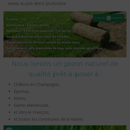
vendu au prix direct producteur.
Nous livrons un gazon naturel de
qualité prêt-à-poser à :
Châlons-en-Champagne,
Épernay,
Reims,
Sainte-Menehould,
et Vitry-le-François,
et toutes les communes de la Marne.