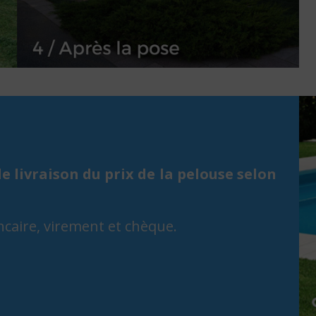
e livraison du prix de la pelouse selon
ncaire, virement et chèque.