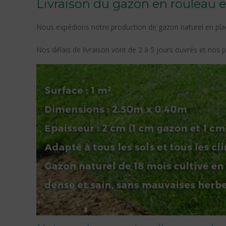
Livraison du gazon en rouleau 
Nous expédions notre production de gazon naturel en plaq
Nos délais de livraison vont de 2 à 5 jours ouvrés et nos p