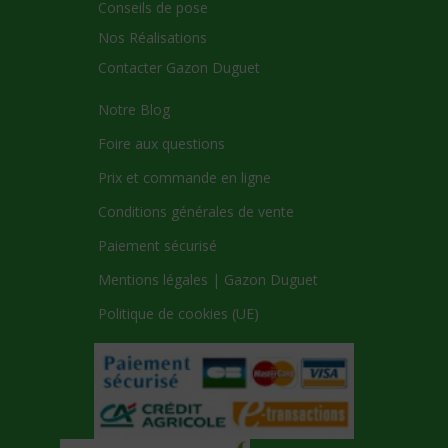
Conseils de pose
Nos Réalisations
Contacter Gazon Duguet
Notre Blog
Foire aux questions
Prix et commande en ligne
Conditions générales de vente
Paiement sécurisé
Mentions légales | Gazon Duguet
Politique de cookies (UE)